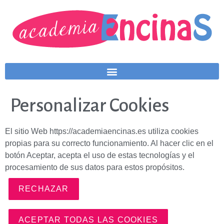
Personalizar Cookies
El sitio Web https://academiaencinas.es utiliza cookies
propias para su correcto funcionamiento. Al hacer clic en el
botón Aceptar, acepta el uso de estas tecnologías y el
procesamiento de sus datos para estos propósitos.
RECHAZAR
ACEPTAR TODAS LAS COOKIES