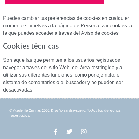
Puedes cambiar tus preferencias de cookies en cualquier
momento si vuelves a la página de Personalizar cookies, a
la que puedes acceder a través del Aviso de cookies.
Cookies técnicas
Son aquellas que permiten a los usuarios registrados
navegar a través del sitio Web, del área restringida y a
utilizar sus diferentes funciones, como por ejemplo, el
sistema de comentarios o el buscador y no pueden ser
desactivadas.
©
Academia Encinas
2020. Diseño
sandravsueiro
. Todos los derechos
reservados.