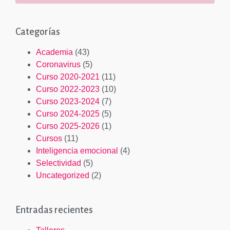
Categorías
Academia
(43)
Coronavirus
(5)
Curso 2020-2021
(11)
Curso 2022-2023
(10)
Curso 2023-2024
(7)
Curso 2024-2025
(5)
Curso 2025-2026
(1)
Cursos
(11)
Inteligencia emocional
(4)
Selectividad
(5)
Uncategorized
(2)
Entradas recientes