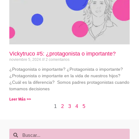
Vickytruco #5: ¿protagonista o importante?
noviembre 5, 2024
2 comentarios
¿Protagonista o importante? ¿Protagonista o importante?
¿Protagonista o importante en la vida de nuestros hijos?
¿Cuál es la diferencia? Somos padres protagonistas cuando
tomamos decisiones
Leer Más >>
1
2
3
4
5