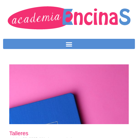
Talleres