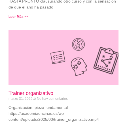
HASTA PRONTO clausurando otro curso y con la sensación
de que el año ha pasado
Leer Más >>
Trainer organizativo
marzo 31, 2025
No hay comentarios
Organización: pieza fundamental
https://academiaencinas.es/wp-
content/uploads/2025/03/trainer_organizativo.mp4