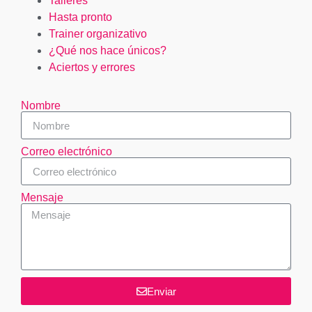
Talleres
Hasta pronto
Trainer organizativo
¿Qué nos hace únicos?
Aciertos y errores
Nombre
Correo electrónico
Mensaje
Enviar