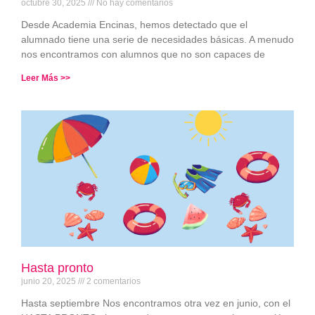
octubre 30, 2025
No hay comentarios
Desde Academia Encinas, hemos detectado que el
alumnado tiene una serie de necesidades básicas. A menudo
nos encontramos con alumnos que no son capaces de
Leer Más >>
Hasta pronto
junio 20, 2025
2 comentarios
Hasta septiembre Nos encontramos otra vez en junio, con el