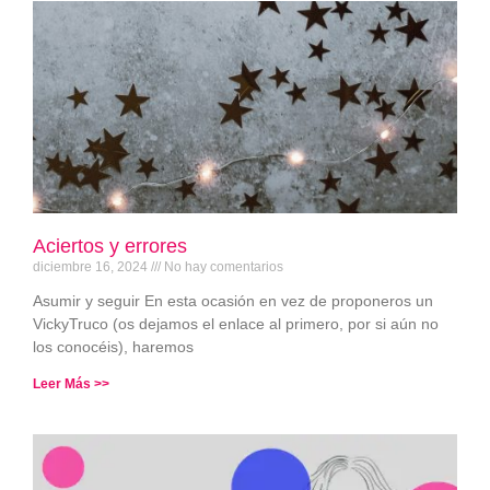
Aciertos y errores
diciembre 16, 2024
No hay comentarios
Asumir y seguir En esta ocasión en vez de proponeros un
VickyTruco (os dejamos el enlace al primero, por si aún no
los conocéis), haremos
Leer Más >>