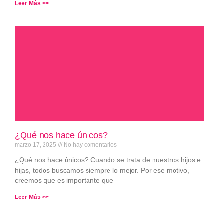
Leer Más >>
¿Qué nos hace únicos?
marzo 17, 2025
No hay comentarios
¿Qué nos hace únicos? Cuando se trata de nuestros hijos e
hijas, todos buscamos siempre lo mejor. Por ese motivo,
creemos que es importante que
Leer Más >>