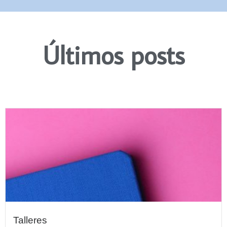
Últimos posts
Talleres