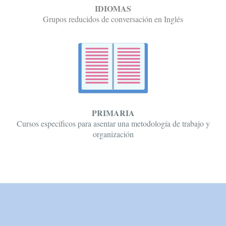
IDIOMAS
Grupos reducidos de conversación en Inglés
PRIMARIA
Cursos específicos para asentar una metodología de trabajo y
organización