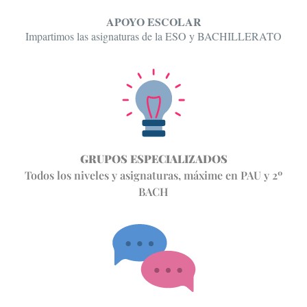
APOYO ESCOLAR
Impartimos las asignaturas de la ESO y BACHILLERATO
GRUPOS ESPECIALIZADOS
Todos los niveles y asignaturas, máxime en PAU y 2º
BACH