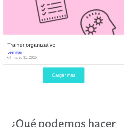
Trainer organizativo
Leer más
marzo 31, 2025
Cargar más
¿Qué podemos hacer