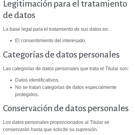
Legitimación para el tratamiento
de datos
La base legal para el tratamiento de sus datos es:
El consentimiento del interesado.
Categorías de datos personales
Las categorías de datos personales que trata el Titular son:
Datos identificativos.
No se tratan categorías de datos especialmente
protegidos.
Conservación de datos personales
Los datos personales proporcionados al Titular se
conservarán hasta que solicite su supresión.