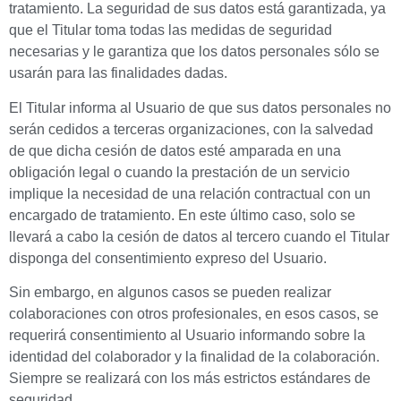
tratamiento. La seguridad de sus datos está garantizada, ya
que el Titular toma todas las medidas de seguridad
necesarias y le garantiza que los datos personales sólo se
usarán para las finalidades dadas.
El Titular informa al Usuario de que sus datos personales no
serán cedidos a terceras organizaciones, con la salvedad
de que dicha cesión de datos esté amparada en una
obligación legal o cuando la prestación de un servicio
implique la necesidad de una relación contractual con un
encargado de tratamiento. En este último caso, solo se
llevará a cabo la cesión de datos al tercero cuando el Titular
disponga del consentimiento expreso del Usuario.
Sin embargo, en algunos casos se pueden realizar
colaboraciones con otros profesionales, en esos casos, se
requerirá consentimiento al Usuario informando sobre la
identidad del colaborador y la finalidad de la colaboración.
Siempre se realizará con los más estrictos estándares de
seguridad.