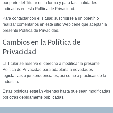
por parte del Titular en la forma y para las finalidades
indicadas en esta Política de Privacidad.
Para contactar con el Titular, suscribirse a un boletín o
realizar comentarios en este sitio Web tiene que aceptar la
presente Política de Privacidad.
Cambios en la Política de
Privacidad
El Titular se reserva el derecho a modificar la presente
Política de Privacidad para adaptarla a novedades
legislativas o jurisprudenciales, así como a prácticas de la
industria.
Estas políticas estarán vigentes hasta que sean modificadas
por otras debidamente publicadas.