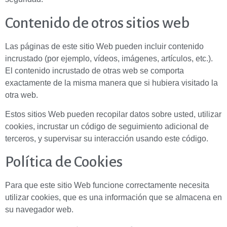
Contenido de otros sitios web
Las páginas de este sitio Web pueden incluir contenido
incrustado (por ejemplo, vídeos, imágenes, artículos, etc.).
El contenido incrustado de otras web se comporta
exactamente de la misma manera que si hubiera visitado la
otra web.
Estos sitios Web pueden recopilar datos sobre usted, utilizar
cookies, incrustar un código de seguimiento adicional de
terceros, y supervisar su interacción usando este código.
Política de Cookies
Para que este sitio Web funcione correctamente necesita
utilizar cookies, que es una información que se almacena en
su navegador web.