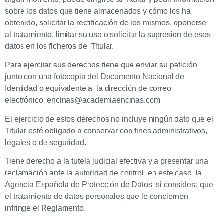
sobre los datos que tiene almacenados y cómo los ha
obtenido, solicitar la rectificación de los mismos, oponerse
al tratamiento, limitar su uso o solicitar la supresión de esos
datos en los ficheros del Titular.
Para ejercitar sus derechos tiene que enviar su petición
junto con una fotocopia del Documento Nacional de
Identidad o equivalente a la dirección de correo
electrónico: encinas@academiaencinas.com
El ejercicio de estos derechos no incluye ningún dato que el
Titular esté obligado a conservar con fines administrativos,
legales o de seguridad.
Tiene derecho a la tutela judicial efectiva y a presentar una
reclamación ante la autoridad de control, en este caso, la
Agencia Española de Protección de Datos, si considera que
el tratamiento de datos personales que le conciernen
infringe el Reglamento.