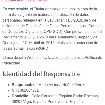
https://academiaencinas.es
En este sentido, el Titular garantiza el cumplimiento de la
normativa vigente en materia de protección de datos
personales, reflejada en la Ley Orgánica 3/2018, de 5 de
diciembre, de Protección de Datos Personales y de Garantía
de Derechos Digitales (LOPD GDD). Cumple también con el
Reglamento (UE) 2016/679 del Parlamento Europeo y del
Consejo de 27 de abril de 2016 relativo a la protección de
las personas físicas (RGPD).
El uso de sitio Web implica la aceptación de esta Política de
Privacidad .
Identidad del Responsable
Responsable:
María Victoria Núñez Pérez.
NIF:
36100477E
Domicilio:
Calle Coutadas Esquina Padre Encinas,
36207 Vigo, España, Pontevedra - España.