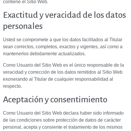
contiene el Sitio Web.
Exactitud y veracidad de los datos
personales
Usted se compromete a que los datos facilitados al Titular
sean correctos, completos, exactos y vigentes, así como a
mantenerlos debidamente actualizados.
Como Usuario del Sitio Web es el único responsable de la
veracidad y corrección de los datos remitidos al Sitio Web
exonerando al Titular de cualquier responsabilidad al
respecto.
Aceptación y consentimiento
Como Usuario del Sitio Web declara haber sido informado
de las condiciones sobre protección de datos de carácter
personal, acepta y consiente el tratamiento de los mismos