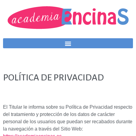
POLÍTICA DE PRIVACIDAD
El Titular le informa sobre su Política de Privacidad respecto
del tratamiento y protección de los datos de carácter
personal de los usuarios que puedan ser recabados durante
la navegación a través del Sitio Web: