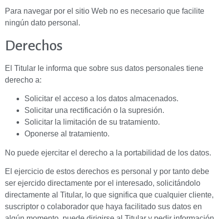
Para navegar por el sitio Web no es necesario que facilite
ningún dato personal.
Derechos
El Titular le informa que sobre sus datos personales tiene
derecho a:
Solicitar el acceso a los datos almacenados.
Solicitar una rectificación o la supresión.
Solicitar la limitación de su tratamiento.
Oponerse al tratamiento.
No puede ejercitar el derecho a la portabilidad de los datos.
El ejercicio de estos derechos es personal y por tanto debe
ser ejercido directamente por el interesado, solicitándolo
directamente al Titular, lo que significa que cualquier cliente,
suscriptor o colaborador que haya facilitado sus datos en
algún momento, puede dirigirse al Titular y pedir información