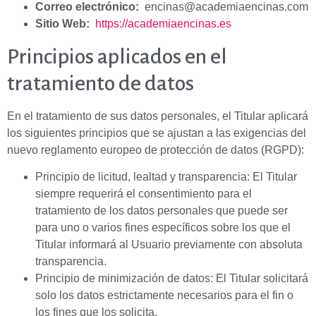
Correo electrónico:
encinas@academiaencinas.com
Sitio Web:
https://academiaencinas.es
Principios aplicados en el
tratamiento de datos
En el tratamiento de sus datos personales, el Titular aplicará
los siguientes principios que se ajustan a las exigencias del
nuevo reglamento europeo de protección de datos (RGPD):
Principio de licitud, lealtad y transparencia: El Titular
siempre requerirá el consentimiento para el
tratamiento de los datos personales que puede ser
para uno o varios fines específicos sobre los que el
Titular informará al Usuario previamente con absoluta
transparencia.
Principio de minimización de datos: El Titular solicitará
solo los datos estrictamente necesarios para el fin o
los fines que los solicita.