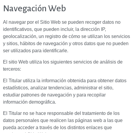
Navegación Web
Al navegar por el Sitio Web se pueden recoger datos no
identificativos, que pueden incluir, la dirección IP,
geolocalización, un registro de cómo se utilizan los servicios
y sitios, hábitos de navegación y otros datos que no pueden
ser utilizados para identificarle.
El sitio Web utiliza los siguientes servicios de análisis de
terceros:
El Titular utiliza la información obtenida para obtener datos
estadísticos, analizar tendencias, administrar el sitio,
estudiar patrones de navegación y para recopilar
información demográfica.
El Titular no se hace responsable del tratamiento de los
datos personales que realicen las páginas web a las que
pueda acceder a través de los distintos enlaces que