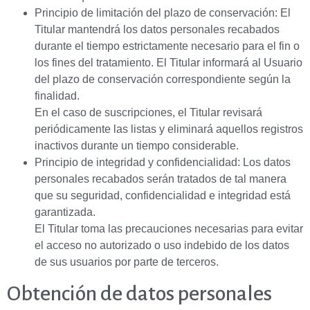
Principio de limitación del plazo de conservación: El
Titular mantendrá los datos personales recabados
durante el tiempo estrictamente necesario para el fin o
los fines del tratamiento. El Titular informará al Usuario
del plazo de conservación correspondiente según la
finalidad.
En el caso de suscripciones, el Titular revisará
periódicamente las listas y eliminará aquellos registros
inactivos durante un tiempo considerable.
Principio de integridad y confidencialidad: Los datos
personales recabados serán tratados de tal manera
que su seguridad, confidencialidad e integridad está
garantizada.
El Titular toma las precauciones necesarias para evitar
el acceso no autorizado o uso indebido de los datos
de sus usuarios por parte de terceros.
Obtención de datos personales