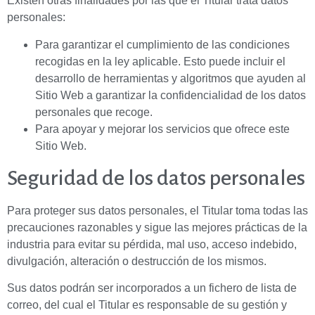
Existen otras finalidades por las que el Titular trata datos
personales:
Para garantizar el cumplimiento de las condiciones
recogidas en la ley aplicable. Esto puede incluir el
desarrollo de herramientas y algoritmos que ayuden al
Sitio Web a garantizar la confidencialidad de los datos
personales que recoge.
Para apoyar y mejorar los servicios que ofrece este
Sitio Web.
Seguridad de los datos personales
Para proteger sus datos personales, el Titular toma todas las
precauciones razonables y sigue las mejores prácticas de la
industria para evitar su pérdida, mal uso, acceso indebido,
divulgación, alteración o destrucción de los mismos.
Sus datos podrán ser incorporados a un fichero de lista de
correo, del cual el Titular es responsable de su gestión y