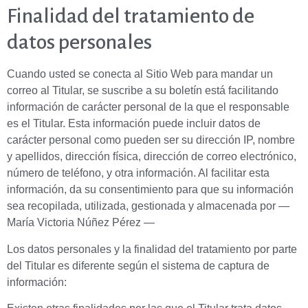
Finalidad del tratamiento de
datos personales
Cuando usted se conecta al Sitio Web para mandar un
correo al Titular, se suscribe a su boletín está facilitando
información de carácter personal de la que el responsable
es el Titular. Esta información puede incluir datos de
carácter personal como pueden ser su dirección IP, nombre
y apellidos, dirección física, dirección de correo electrónico,
número de teléfono, y otra información. Al facilitar esta
información, da su consentimiento para que su información
sea recopilada, utilizada, gestionada y almacenada por —
María Victoria Núñez Pérez —
Los datos personales y la finalidad del tratamiento por parte
del Titular es diferente según el sistema de captura de
información: