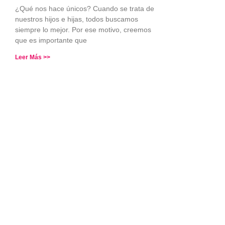
¿Qué nos hace únicos? Cuando se trata de
nuestros hijos e hijas, todos buscamos
siempre lo mejor. Por ese motivo, creemos
que es importante que
Leer Más >>