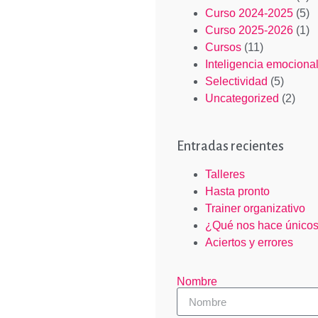
Curso 2024-2025
(5)
Curso 2025-2026
(1)
Cursos
(11)
Inteligencia emociona
Selectividad
(5)
Uncategorized
(2)
Entradas recientes
Talleres
Hasta pronto
Trainer organizativo
¿Qué nos hace único
Aciertos y errores
Nombre