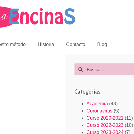
stro método
Historia
Contacto
Blog
Categorías
Academia
(43)
Coronavirus
(5)
Curso 2020-2021
(11)
Curso 2022-2023
(10)
Curso 2023-2024
(7)