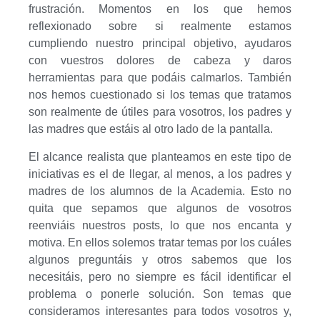
frustración. Momentos en los que hemos
reflexionado sobre si realmente estamos
cumpliendo nuestro principal objetivo, ayudaros
con vuestros dolores de cabeza y daros
herramientas para que podáis calmarlos. También
nos hemos cuestionado si los temas que tratamos
son realmente de útiles para vosotros, los padres y
las madres que estáis al otro lado de la pantalla.
El alcance realista que planteamos en este tipo de
iniciativas es el de llegar, al menos, a los padres y
madres de los alumnos de la Academia. Esto no
quita que sepamos que algunos de vosotros
reenviáis nuestros posts, lo que nos encanta y
motiva. En ellos solemos tratar temas por los cuáles
algunos preguntáis y otros sabemos que los
necesitáis, pero no siempre es fácil identificar el
problema o ponerle solución. Son temas que
consideramos interesantes para todos vosotros y,