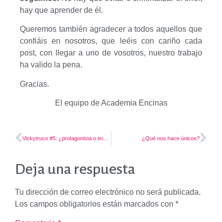
hay que aprender de él.
Queremos también agradecer a todos aquellos que
confiáis en nosotros, que leéis con cariño cada
post, con llegar a uno de vosotros, nuestro trabajo
ha valido la pena.
Gracias.
El equipo de Academia Encinas
Vickytruco #5: ¿protagonista o importante?
¿Qué nos hace únicos?
Deja una respuesta
Tu dirección de correo electrónico no será publicada.
Los campos obligatorios están marcados con
*