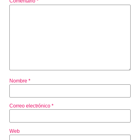
Comentario
*
Nombre
*
Correo electrónico
*
Web