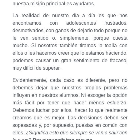
nuestra misión principal es ayudaros.
La realidad de nuestro día a día es que nos
encontramos con adolescentes frustrados,
desmotivados, con ganas de dejarlo todo porque no
le ven sentido o, simplemente, porque cuesta
mucho. Si nosotros también tiramos la toalla con
ellos o les hacemos creer que lo estamos haciendo,
podemos causar un gran sentimiento de fracaso,
muy difícil de superar.
Evidentemente, cada caso es diferente, pero no
debemos dejar que nuestros propios problemas
influyan en nuestros alumnos. Ni escoger la opción
más fácil por tener que hacer menos esfuerzo.
Debemos luchar por ellos, hacer lo que realmente
creamos que es mejor. Las decisiones deben ser
sopesadas y, por supuesto, puestas en común con
ellos.
¿Significa esto que siempre se van a salir con