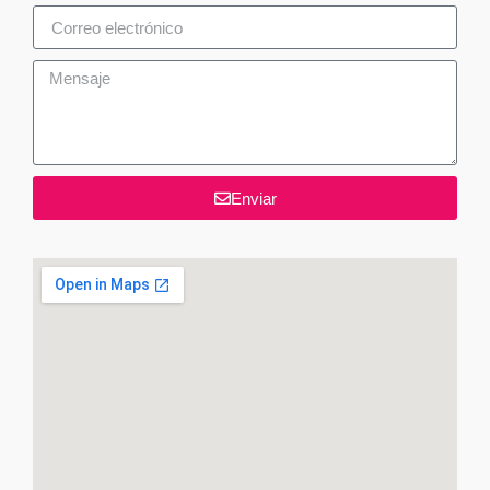
Enviar