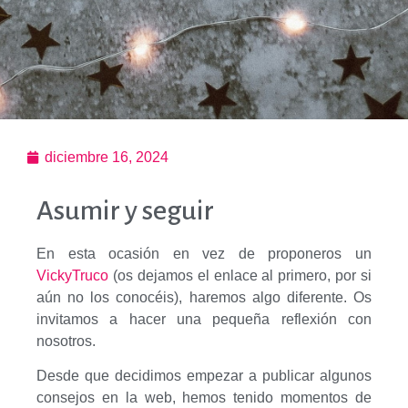
diciembre 16, 2024
Asumir y seguir
En esta ocasión en vez de proponeros un
VickyTruco
(os dejamos el enlace al primero, por si
aún no los conocéis), haremos algo diferente. Os
invitamos a hacer una pequeña reflexión con
nosotros.
Desde que decidimos empezar a publicar algunos
consejos en la web, hemos tenido momentos de