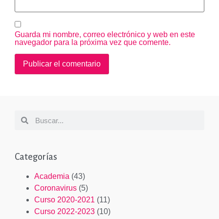
Guarda mi nombre, correo electrónico y web en este
navegador para la próxima vez que comente.
Categorías
Academia
(43)
Coronavirus
(5)
Curso 2020-2021
(11)
Curso 2022-2023
(10)