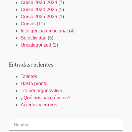
Curso 2023-2024
(7)
Curso 2024-2025
(5)
Curso 2025-2026
(1)
Cursos
(11)
Inteligencia emocional
(4)
Selectividad
(5)
Uncategorized
(2)
Entradas recientes
Talleres
Hasta pronto
Trainer organizativo
¿Qué nos hace únicos?
Aciertos y errores