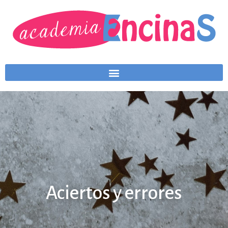
Aciertos y errores