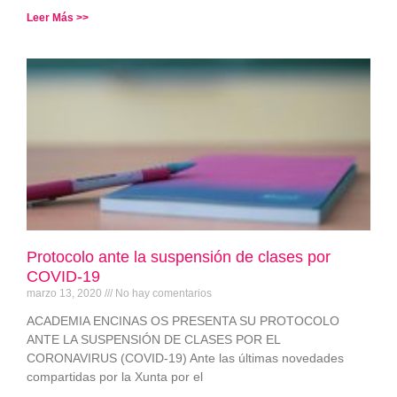
Leer Más >>
Protocolo ante la suspensión de clases por
COVID-19
marzo 13, 2020
No hay comentarios
ACADEMIA ENCINAS OS PRESENTA SU PROTOCOLO
ANTE LA SUSPENSIÓN DE CLASES POR EL
CORONAVIRUS (COVID-19) Ante las últimas novedades
compartidas por la Xunta por el