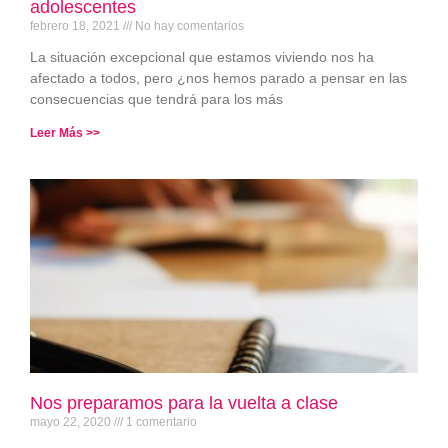
adolescentes
febrero 18, 2021
No hay comentarios
La situación excepcional que estamos viviendo nos ha
afectado a todos, pero ¿nos hemos parado a pensar en las
consecuencias que tendrá para los más
Leer Más >>
Nos preparamos para la vuelta a clase
mayo 22, 2020
1 comentario