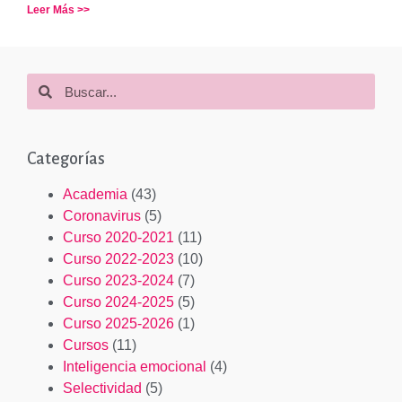
Leer Más >>
Categorías
Academia
(43)
Coronavirus
(5)
Curso 2020-2021
(11)
Curso 2022-2023
(10)
Curso 2023-2024
(7)
Curso 2024-2025
(5)
Curso 2025-2026
(1)
Cursos
(11)
Inteligencia emocional
(4)
Selectividad
(5)