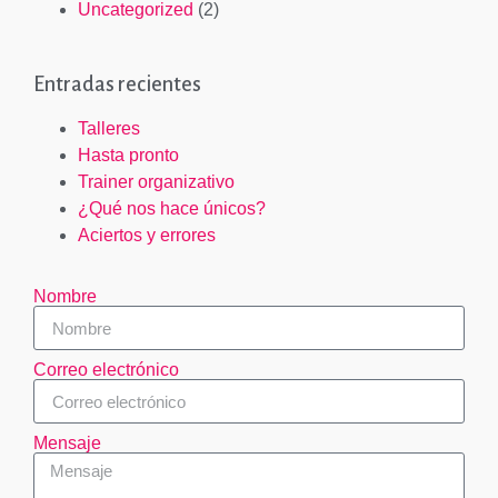
Uncategorized
(2)
Entradas recientes
Talleres
Hasta pronto
Trainer organizativo
¿Qué nos hace únicos?
Aciertos y errores
Nombre
Correo electrónico
Mensaje