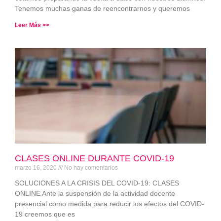
Tenemos muchas ganas de reencontrarnos y queremos
Leer Más >>
CLASES ONLINE DURANTE COVID-19
marzo 16, 2020
No hay comentarios
SOLUCIONES A LA CRISIS DEL COVID-19: CLASES
ONLINE Ante la suspensión de la actividad docente
presencial como medida para reducir los efectos del COVID-
19 creemos que es