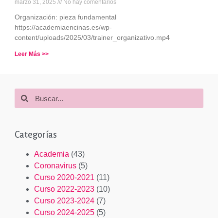
marzo 31, 2025
No hay comentarios
Organización: pieza fundamental
https://academiaencinas.es/wp-
content/uploads/2025/03/trainer_organizativo.mp4
Leer Más >>
Categorías
Academia
(43)
Coronavirus
(5)
Curso 2020-2021
(11)
Curso 2022-2023
(10)
Curso 2023-2024
(7)
Curso 2024-2025
(5)