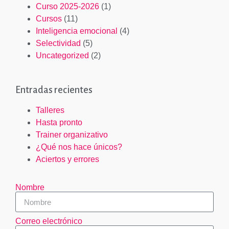
Curso 2025-2026
(1)
Cursos
(11)
Inteligencia emocional
(4)
Selectividad
(5)
Uncategorized
(2)
Entradas recientes
Talleres
Hasta pronto
Trainer organizativo
¿Qué nos hace únicos?
Aciertos y errores
Nombre
Correo electrónico