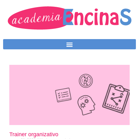
Trainer organizativo