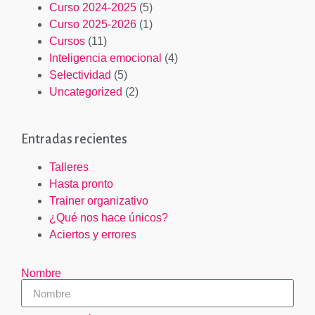
Curso 2024-2025
(5)
Curso 2025-2026
(1)
Cursos
(11)
Inteligencia emocional
(4)
Selectividad
(5)
Uncategorized
(2)
Entradas recientes
Talleres
Hasta pronto
Trainer organizativo
¿Qué nos hace únicos?
Aciertos y errores
Nombre