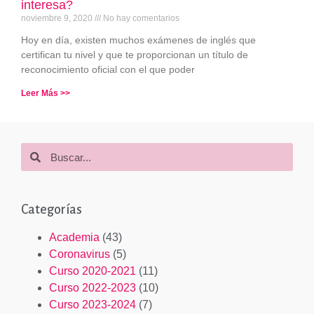
interesa?
noviembre 9, 2020
No hay comentarios
Hoy en día, existen muchos exámenes de inglés que
certifican tu nivel y que te proporcionan un título de
reconocimiento oficial con el que poder
Leer Más >>
Categorías
Academia
(43)
Coronavirus
(5)
Curso 2020-2021
(11)
Curso 2022-2023
(10)
Curso 2023-2024
(7)