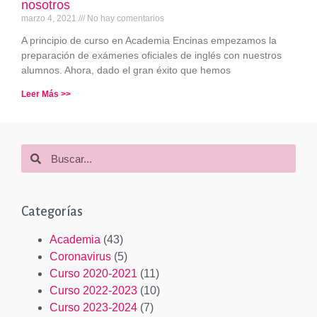
nosotros
marzo 4, 2021
No hay comentarios
A principio de curso en Academia Encinas empezamos la
preparación de exámenes oficiales de inglés con nuestros
alumnos. Ahora, dado el gran éxito que hemos
Leer Más >>
Categorías
Academia
(43)
Coronavirus
(5)
Curso 2020-2021
(11)
Curso 2022-2023
(10)
Curso 2023-2024
(7)