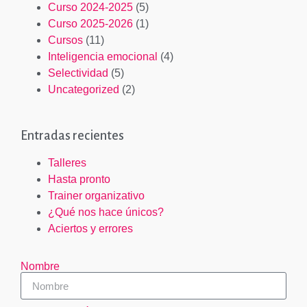
Curso 2024-2025
(5)
Curso 2025-2026
(1)
Cursos
(11)
Inteligencia emocional
(4)
Selectividad
(5)
Uncategorized
(2)
Entradas recientes
Talleres
Hasta pronto
Trainer organizativo
¿Qué nos hace únicos?
Aciertos y errores
Nombre