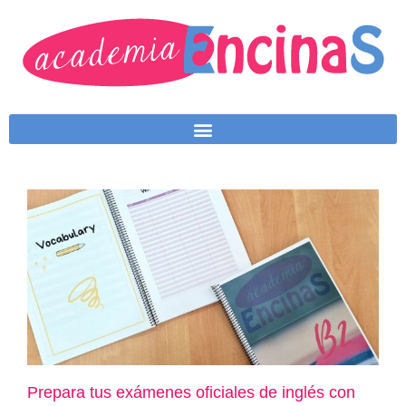
Prepara tus exámenes oficiales de inglés con