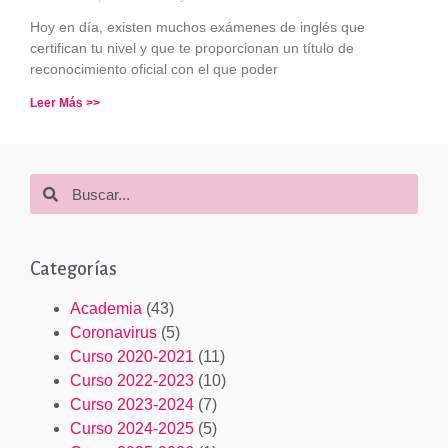
Hoy en día, existen muchos exámenes de inglés que
certifican tu nivel y que te proporcionan un título de
reconocimiento oficial con el que poder
Leer Más >>
Categorías
Academia
(43)
Coronavirus
(5)
Curso 2020-2021
(11)
Curso 2022-2023
(10)
Curso 2023-2024
(7)
Curso 2024-2025
(5)