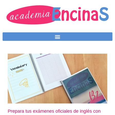
Prepara tus exámenes oficiales de inglés con