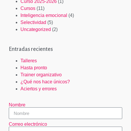
Curso 2025-2026
(1)
Cursos
(11)
Inteligencia emocional
(4)
Selectividad
(5)
Uncategorized
(2)
Entradas recientes
Talleres
Hasta pronto
Trainer organizativo
¿Qué nos hace únicos?
Aciertos y errores
Nombre
Correo electrónico