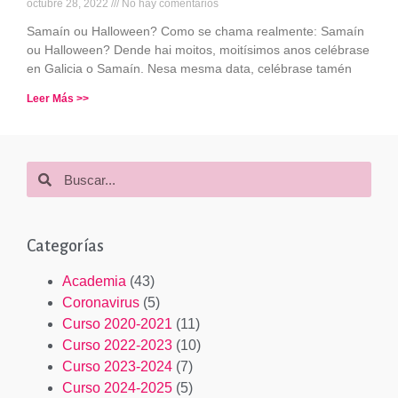
octubre 28, 2022
No hay comentarios
Samaín ou Halloween? Como se chama realmente: Samaín
ou Halloween? Dende hai moitos, moitísimos anos celébrase
en Galicia o Samaín. Nesa mesma data, celébrase tamén
Leer Más >>
Categorías
Academia
(43)
Coronavirus
(5)
Curso 2020-2021
(11)
Curso 2022-2023
(10)
Curso 2023-2024
(7)
Curso 2024-2025
(5)