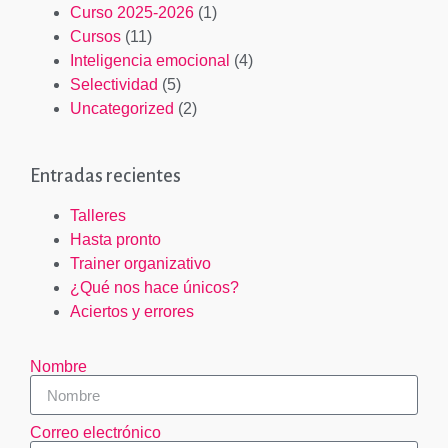
Curso 2025-2026
(1)
Cursos
(11)
Inteligencia emocional
(4)
Selectividad
(5)
Uncategorized
(2)
Entradas recientes
Talleres
Hasta pronto
Trainer organizativo
¿Qué nos hace únicos?
Aciertos y errores
Nombre
Correo electrónico