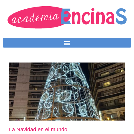
La Navidad en el mundo