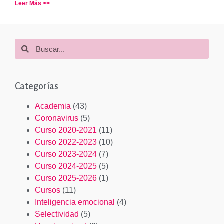
Leer Más >>
Categorías
Academia
(43)
Coronavirus
(5)
Curso 2020-2021
(11)
Curso 2022-2023
(10)
Curso 2023-2024
(7)
Curso 2024-2025
(5)
Curso 2025-2026
(1)
Cursos
(11)
Inteligencia emocional
(4)
Selectividad
(5)