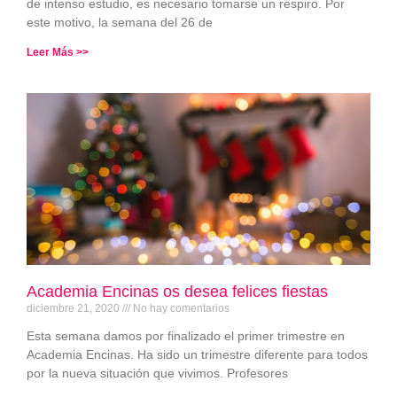
de intenso estudio, es necesario tomarse un respiro. Por
este motivo, la semana del 26 de
Leer Más >>
Academia Encinas os desea felices fiestas
diciembre 21, 2020
No hay comentarios
Esta semana damos por finalizado el primer trimestre en
Academia Encinas. Ha sido un trimestre diferente para todos
por la nueva situación que vivimos. Profesores