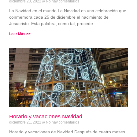
diciembre 23, 2022
No hay comentarios
La Navidad en el mundo La Navidad es una celebración que
conmemora cada 25 de diciembre el nacimiento de
Jesucristo. Esta palabra, como tal, procede
Leer Más >>
Horario y vacaciones Navidad
diciembre 21, 2022
No hay comentarios
Horario y vacaciones de Navidad Después de cuatro meses