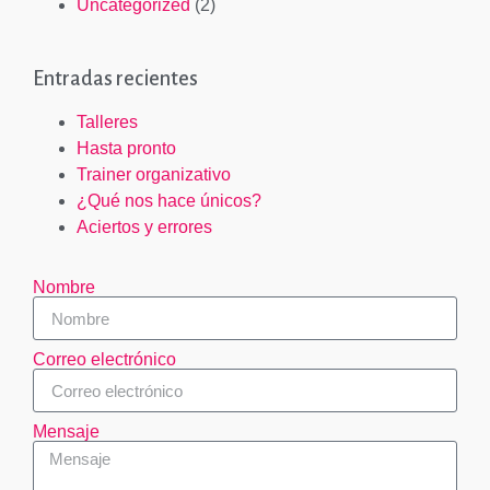
Uncategorized
(2)
Entradas recientes
Talleres
Hasta pronto
Trainer organizativo
¿Qué nos hace únicos?
Aciertos y errores
Nombre
Correo electrónico
Mensaje