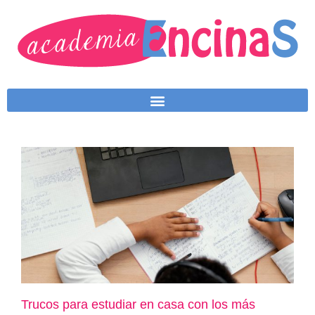
Trucos para estudiar en casa con los más