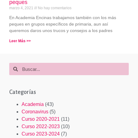
peques
marzo 4, 2021
No hay comentarios
En Academia Encinas trabajamos también con los más
peques en grupos específicos de primaria, aun así
queremos daros unos trucos y consejos a los padres
Leer Más >>
Categorías
Academia
(43)
Coronavirus
(5)
Curso 2020-2021
(11)
Curso 2022-2023
(10)
Curso 2023-2024
(7)