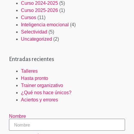
Curso 2024-2025
(5)
Curso 2025-2026
(1)
Cursos
(11)
Inteligencia emocional
(4)
Selectividad
(5)
Uncategorized
(2)
Entradas recientes
Talleres
Hasta pronto
Trainer organizativo
¿Qué nos hace únicos?
Aciertos y errores
Nombre