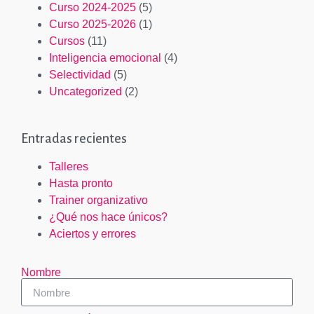
Curso 2024-2025
(5)
Curso 2025-2026
(1)
Cursos
(11)
Inteligencia emocional
(4)
Selectividad
(5)
Uncategorized
(2)
Entradas recientes
Talleres
Hasta pronto
Trainer organizativo
¿Qué nos hace únicos?
Aciertos y errores
Nombre