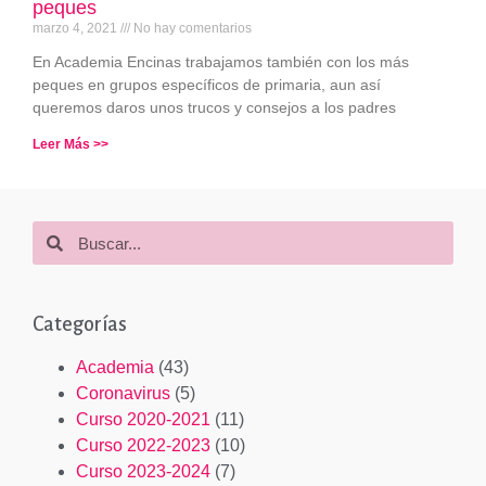
peques
marzo 4, 2021
No hay comentarios
En Academia Encinas trabajamos también con los más
peques en grupos específicos de primaria, aun así
queremos daros unos trucos y consejos a los padres
Leer Más >>
Categorías
Academia
(43)
Coronavirus
(5)
Curso 2020-2021
(11)
Curso 2022-2023
(10)
Curso 2023-2024
(7)