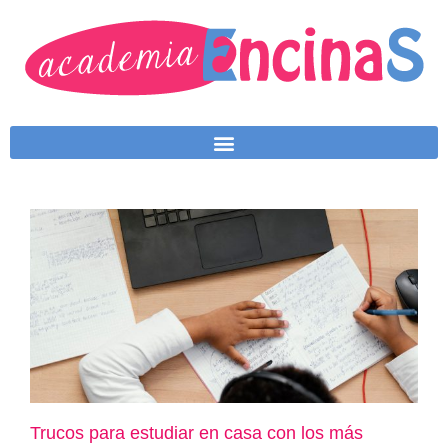
Trucos para estudiar en casa con los más