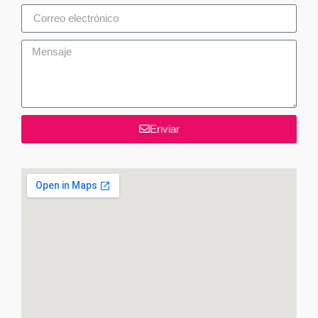
Enviar