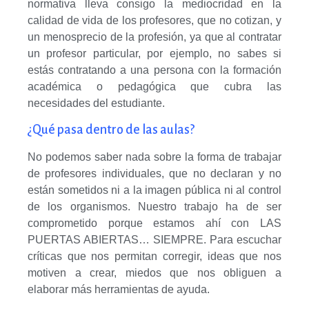
normativa lleva consigo la mediocridad en la
calidad de vida de los profesores, que no cotizan, y
un menosprecio de la profesión, ya que al contratar
un profesor particular, por ejemplo, no sabes si
estás contratando a una persona con la formación
académica o pedagógica que cubra las
necesidades del estudiante.
¿Qué pasa dentro de las aulas?
No podemos saber nada sobre la forma de trabajar
de profesores individuales, que no declaran y no
están sometidos ni a la imagen pública ni al control
de los organismos. Nuestro trabajo ha de ser
comprometido porque estamos ahí con LAS
PUERTAS ABIERTAS… SIEMPRE. Para escuchar
críticas que nos permitan corregir, ideas que nos
motiven a crear, miedos que nos obliguen a
elaborar más herramientas de ayuda.