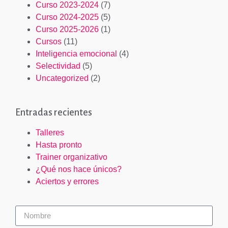
Curso 2023-2024
(7)
Curso 2024-2025
(5)
Curso 2025-2026
(1)
Cursos
(11)
Inteligencia emocional
(4)
Selectividad
(5)
Uncategorized
(2)
Entradas recientes
Talleres
Hasta pronto
Trainer organizativo
¿Qué nos hace únicos?
Aciertos y errores