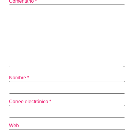
Comentario
*
Nombre
*
Correo electrónico
*
Web