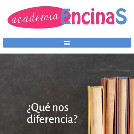
¿Qué nos
diferencia?