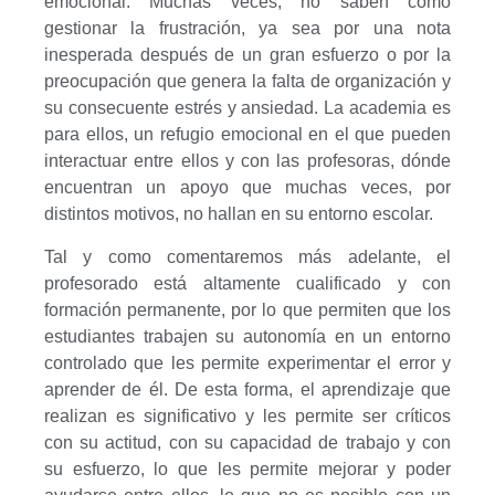
emocional. Muchas veces, no saben cómo
gestionar la frustración, ya sea por una nota
inesperada después de un gran esfuerzo o por la
preocupación que genera la falta de organización y
su consecuente estrés y ansiedad. La academia es
para ellos, un refugio emocional en el que pueden
interactuar entre ellos y con las profesoras, dónde
encuentran un apoyo que muchas veces, por
distintos motivos, no hallan en su entorno escolar.
Tal y como comentaremos más adelante, el
profesorado está altamente cualificado y con
formación permanente, por lo que permiten que los
estudiantes trabajen su autonomía en un entorno
controlado que les permite experimentar el error y
aprender de él. De esta forma, el aprendizaje que
realizan es significativo y les permite ser críticos
con su actitud, con su capacidad de trabajo y con
su esfuerzo, lo que les permite mejorar y poder