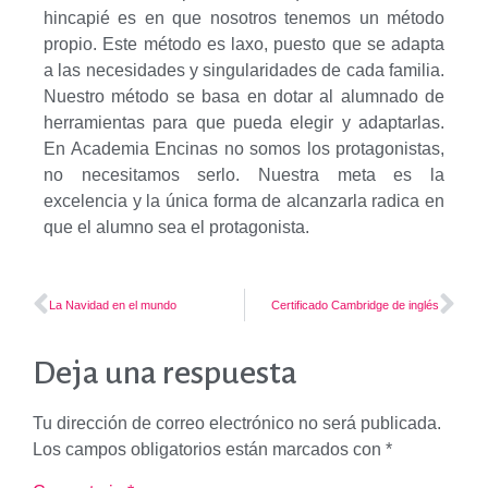
hincapié es en que nosotros tenemos un método
propio. Este método es laxo, puesto que se adapta
a las necesidades y singularidades de cada familia.
Nuestro método se basa en dotar al alumnado de
herramientas para que pueda elegir y adaptarlas.
En Academia Encinas no somos los protagonistas,
no necesitamos serlo. Nuestra meta es la
excelencia y la única forma de alcanzarla radica en
que el alumno sea el protagonista.
coger?
La Navidad en el mundo
Certificado Cambridge de inglés
Deja una respuesta
Tu dirección de correo electrónico no será publicada.
Los campos obligatorios están marcados con
*