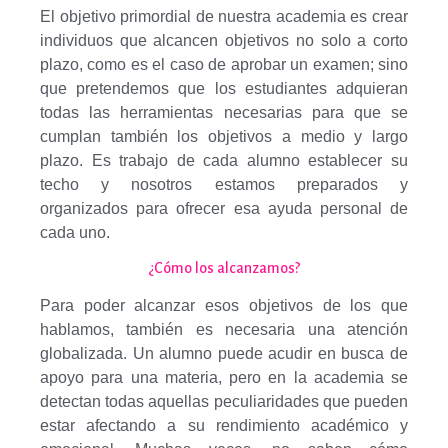
El objetivo primordial de nuestra academia es crear
individuos que alcancen objetivos no solo a corto
plazo, como es el caso de aprobar un examen; sino
que pretendemos que los estudiantes adquieran
todas las herramientas necesarias para que se
cumplan también los objetivos a medio y largo
plazo. Es trabajo de cada alumno establecer su
techo y nosotros estamos preparados y
organizados para ofrecer esa ayuda personal de
cada uno.
¿Cómo los alcanzamos?
Para poder alcanzar esos objetivos de los que
hablamos, también es necesaria una atención
globalizada. Un alumno puede acudir en busca de
apoyo para una materia, pero en la academia se
detectan todas aquellas peculiaridades que pueden
estar afectando a su rendimiento académico y