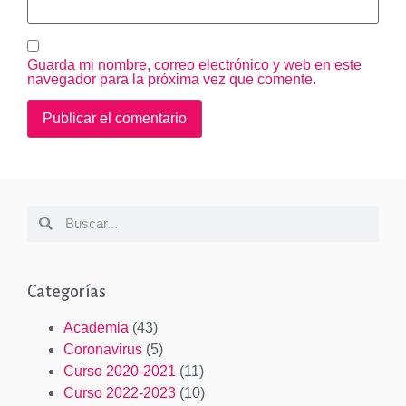
Guarda mi nombre, correo electrónico y web en este
navegador para la próxima vez que comente.
Categorías
Academia
(43)
Coronavirus
(5)
Curso 2020-2021
(11)
Curso 2022-2023
(10)