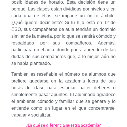
posibilidades de horario. Esta decisión tiene un
porqué. Las clases están divididas por niveles y, en
cada una de ellas, se imparte un único ámbito.
¿Qué quiere decir esto? Si tu hijo está en 1º de
ESO, sus compañeros de aula tendrán un dominio
similar de la materia, por lo que se sentirá cómodo y
respaldado por sus compañeros. Además,
participará en el aula, donde podrá aprender de las
dudas de sus compañeros que, a lo mejor, aún no
se había planteado.
También es reseñable el número de alumnos que
prefiere quedarse en la academia fuera de sus
horas de clase para estudiar, hacer deberes o
simplemente pasar apuntes. El alumnado agradece
el ambiente cómodo y familiar que se genera y lo
entiende como un lugar en el que concentrarse,
trabajar y socializar.
¿En qué se diferencia nuestra academia?