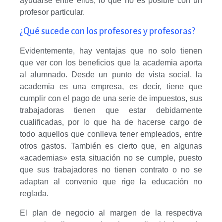
ayudarse entre ellos, lo que no es posible con un
profesor particular.
¿Qué sucede con los profesores y profesoras?
Evidentemente, hay ventajas que no solo tienen
que ver con los beneficios que la academia aporta
al alumnado. Desde un punto de vista social, la
academia es una empresa, es decir, tiene que
cumplir con el pago de una serie de impuestos, sus
trabajadoras tienen que estar debidamente
cualificadas, por lo que ha de hacerse cargo de
todo aquellos que conlleva tener empleados, entre
otros gastos. También es cierto que, en algunas
«academias» esta situación no se cumple, puesto
que sus trabajadores no tienen contrato o no se
adaptan al convenio que rige la educación no
reglada.
El plan de negocio al margen de la respectiva