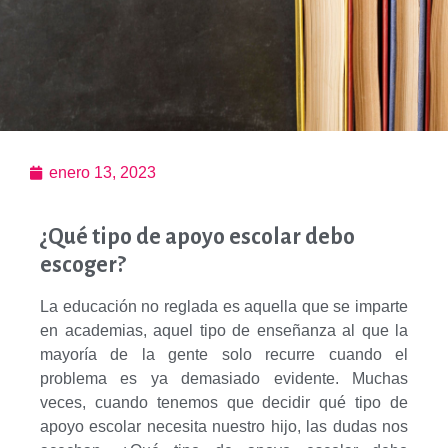
enero 13, 2023
¿Qué tipo de apoyo escolar debo
escoger?
La educación no reglada es aquella que se imparte
en academias, aquel tipo de enseñanza al que la
mayoría de la gente solo recurre cuando el
problema es ya demasiado evidente. Muchas
veces, cuando tenemos que decidir qué tipo de
apoyo escolar necesita nuestro hijo, las dudas nos