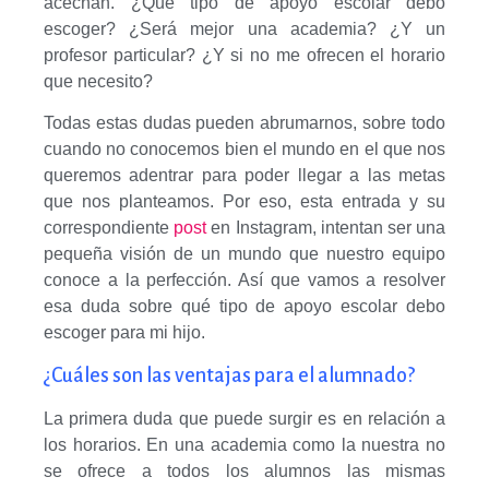
acechan. ¿Qué tipo de apoyo escolar debo
escoger? ¿Será mejor una academia? ¿Y un
profesor particular? ¿Y si no me ofrecen el horario
que necesito?
Todas estas dudas pueden abrumarnos, sobre todo
cuando no conocemos bien el mundo en el que nos
queremos adentrar para poder llegar a las metas
que nos planteamos. Por eso, esta entrada y su
correspondiente
post
en Instagram, intentan ser una
pequeña visión de un mundo que nuestro equipo
conoce a la perfección. Así que vamos a resolver
esa duda sobre qué tipo de apoyo escolar debo
escoger para mi hijo.
¿Cuáles son las ventajas para el alumnado?
La primera duda que puede surgir es en relación a
los horarios. En una academia como la nuestra no
se ofrece a todos los alumnos las mismas