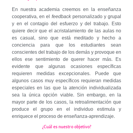
En nuestra academia creemos en la enseñanza
cooperativa, en el
feedback
personalizado y grupal
y en el contagio del esfuerzo y del trabajo. Esto
quiere decir que el acristalamiento de las aulas no
es casual, sino que está meditado y hecho a
conciencia para que los estudiantes sean
conscientes del trabajo de los demás y provoque en
ellos ese sentimiento de querer hacer más. Es
evidente que algunas ocasiones específicas
requieren medidas excepcionales. Puede que
algunos casos muy específicos requieran medidas
especiales en las que la atención individualizada
sea la única opción viable. Sin embargo, en la
mayor parte de los casos, la retroalimentación que
produce el grupo en el individuo estimula y
enriquece el proceso de enseñanza-aprendizaje.
¿Cuál es nuestro objetivo?