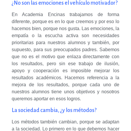
¿No son las emociones el vehículo motivador?
En Academia Encinas trabajamos de forma
diferente, porque es en lo que creemos y por eso lo
hacemos bien, porque nos gusta. Las emociones, la
empatía o la escucha activa son necesidades
prioritarias para nuestros alumnos y también, por
supuesto, para sus preocupados padres. Sabemos
que no es el motivo que enlaza directamente con
los resultados, pero sin ese trabajo de ilusión,
apoyo y cooperación es imposible mejorar los
resultados académicos. Hacemos referencia a la
mejora de los resultados, porque cada uno de
nuestros alumnos tiene unos objetivos y nosotros
queremos aportar en esos logros.
La sociedad cambia, ¿y los métodos?
Los métodos también cambian, porque se adaptan
a la sociedad. Lo primero en lo que debemos hacer