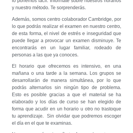
lo ponemos fácil. Infórmate sobre nuestros horarios
y nuestro método. Te sorprenderás.
Además, somos centro colaborador Cambridge, por
lo que podrás realizar el examen en nuestro centro,
de esta forma, el nivel de estrés e inseguridad que
puede llegar a provocar un examen disminuye. Te
encontrarás en un lugar familiar, rodeado de
personas a las que ya conoces.
El horario que ofrecemos es intensivo, en una
mañana o una tarde a la semana.
Los grupos se
desarrollarán de manera simultánea, por lo que
podrás alternarlos sin ningún tipo de problema.
Esto es posible gracias a que el material se ha
elaborado y los días de curso se han elegido de
forma que acudir en un horario u otro no trastoque
tu aprendizaje
.
Sin olvidar que podremos escoger
el día en el que te examinas.