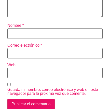
Nombre
*
Correo electrónico
*
Web
Guarda mi nombre, correo electrónico y web en este
navegador para la próxima vez que comente.