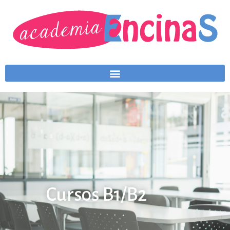
Cursos B1/B2