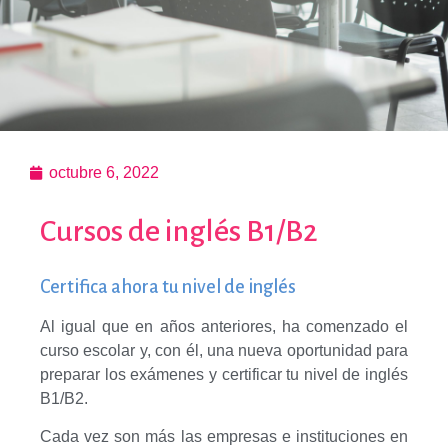
octubre 6, 2022
Cursos de inglés B1/B2
Certifica ahora tu nivel de inglés
Al igual que en años anteriores, ha comenzado el
curso escolar y, con él, una nueva oportunidad para
preparar los exámenes y certificar tu nivel de inglés
B1/B2.
Cada vez son más las empresas e instituciones en