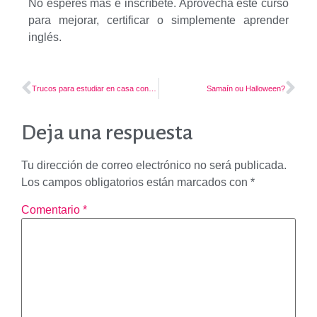
No esperes más e inscríbete. Aprovecha este curso
para mejorar, certificar o simplemente aprender
inglés.
Trucos para estudiar en casa con los más peques
Samaín ou Halloween?
Deja una respuesta
Tu dirección de correo electrónico no será publicada.
Los campos obligatorios están marcados con
*
Comentario
*