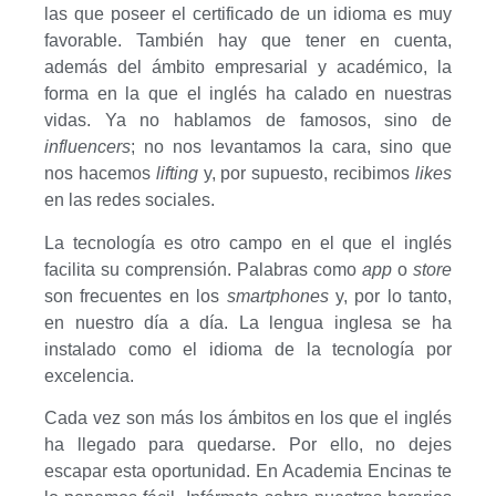
las que poseer el certificado de un idioma es muy
favorable. También hay que tener en cuenta,
además del ámbito empresarial y académico, la
forma en la que el inglés ha calado en nuestras
vidas. Ya no hablamos de famosos, sino de
influencers
; no nos levantamos la cara, sino que
nos hacemos
lifting
y, por supuesto, recibimos
likes
en las redes sociales.
La tecnología es otro campo en el que el inglés
facilita su comprensión. Palabras como
app
o
store
son frecuentes en los
smartphones
y, por lo tanto,
en nuestro día a día. La lengua inglesa se ha
instalado como el idioma de la tecnología por
excelencia.
Cada vez son más los ámbitos en los que el inglés
ha llegado para quedarse. Por ello, no dejes
escapar esta oportunidad. En Academia Encinas te