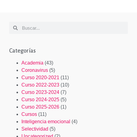
Categorías
Academia
(43)
Coronavirus
(5)
Curso 2020-2021
(11)
Curso 2022-2023
(10)
Curso 2023-2024
(7)
Curso 2024-2025
(5)
Curso 2025-2026
(1)
Cursos
(11)
Inteligencia emocional
(4)
Selectividad
(5)
Uncategorized
(2)