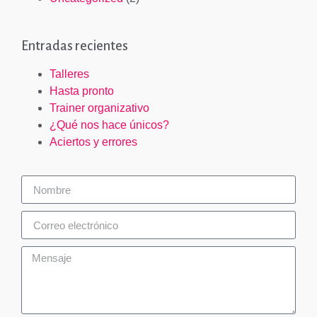
Entradas recientes
Talleres
Hasta pronto
Trainer organizativo
¿Qué nos hace únicos?
Aciertos y errores