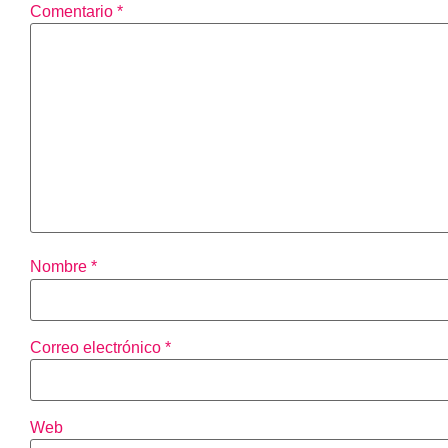
Comentario
*
Nombre
*
Correo electrónico
*
Web