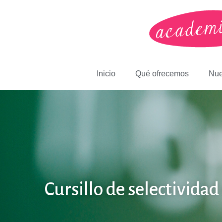
Inicio
Qué ofrecemos
Nue
Cursillo de selectividad 