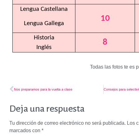
Lengua Castellana
10
Lengua Gallega
8
Inglés
Todas las fotos te es 
Nos preparamos para la vuelta a clase
Deja una respuesta
Tu dirección de correo electrónico no será publicada.
Los c
marcados con
*