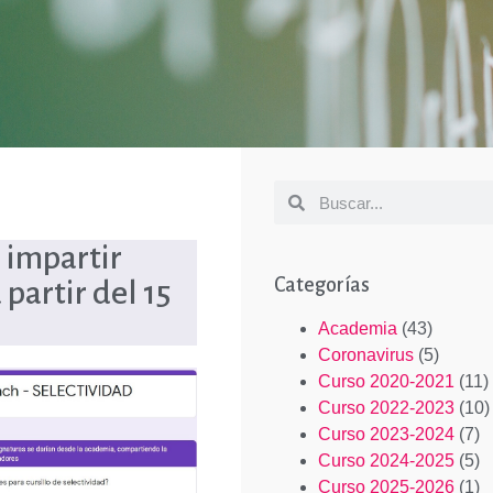
 impartir
Categorías
 partir del 15
Academia
(43)
Coronavirus
(5)
Curso 2020-2021
(11)
Curso 2022-2023
(10)
Curso 2023-2024
(7)
Curso 2024-2025
(5)
Curso 2025-2026
(1)