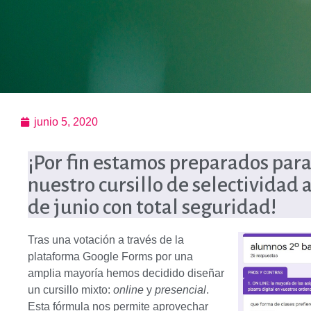
junio 5, 2020
¡Por fin estamos preparados para
nuestro cursillo de selectividad a
de junio con total seguridad!
Tras una votación a través de la
plataforma Google Forms por una
amplia mayoría hemos decidido diseñar
un cursillo mixto:
online
y
presencial
.
Esta fórmula nos permite aprovechar