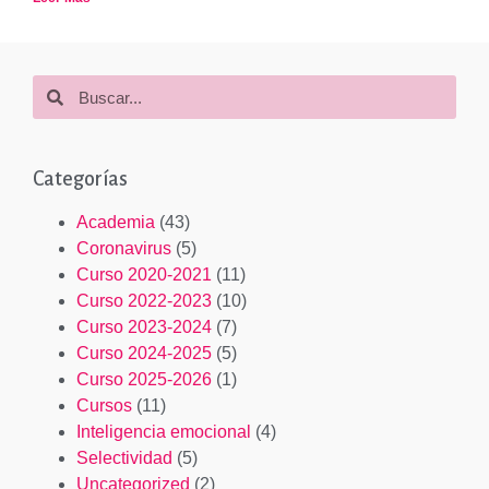
Categorías
Academia
(43)
Coronavirus
(5)
Curso 2020-2021
(11)
Curso 2022-2023
(10)
Curso 2023-2024
(7)
Curso 2024-2025
(5)
Curso 2025-2026
(1)
Cursos
(11)
Inteligencia emocional
(4)
Selectividad
(5)
Uncategorized
(2)