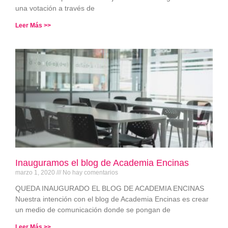
una votación a través de
Leer Más >>
Inauguramos el blog de Academia Encinas
marzo 1, 2020
No hay comentarios
QUEDA INAUGURADO EL BLOG DE ACADEMIA ENCINAS
Nuestra intención con el blog de Academia Encinas es crear
un medio de comunicación donde se pongan de
Leer Más >>