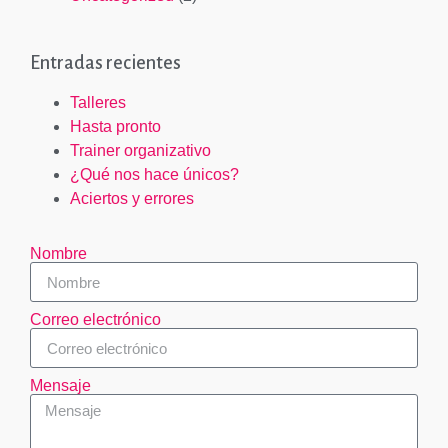
Entradas recientes
Talleres
Hasta pronto
Trainer organizativo
¿Qué nos hace únicos?
Aciertos y errores
Nombre
Correo electrónico
Mensaje